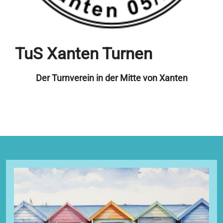
TuS Xanten Turnen
Der Turnverein in der Mitte von Xanten