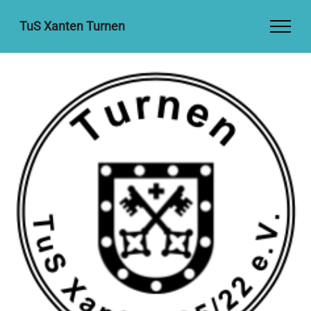
TuS Xanten Turnen