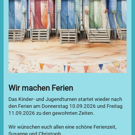
Wir machen Ferien
Das Kinder- und Jugendturnen startet wieder nach
den Ferien am Donnerstag 10.09.2026 und Freitag
11.09.2026 zu den gewohnten Zeiten.
Wir wünschen euch allen eine schöne Ferienzeit,
Susanne und Christoph